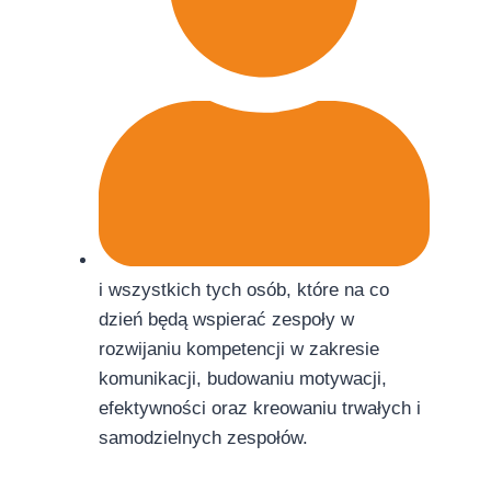
i wszystkich tych osób, które na co
dzień będą wspierać zespoły w
rozwijaniu kompetencji w zakresie
komunikacji, budowaniu motywacji,
efektywności oraz kreowaniu trwałych i
samodzielnych zespołów.