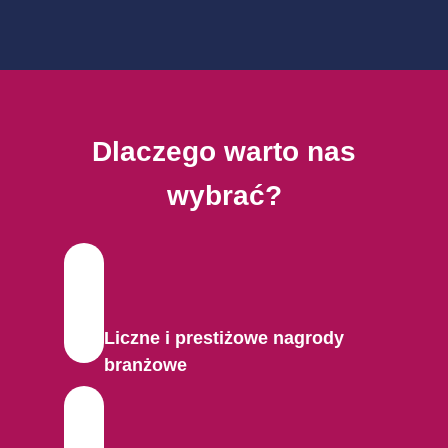
Dlaczego warto nas
wybrać?
Liczne i prestiżowe nagrody
branżowe