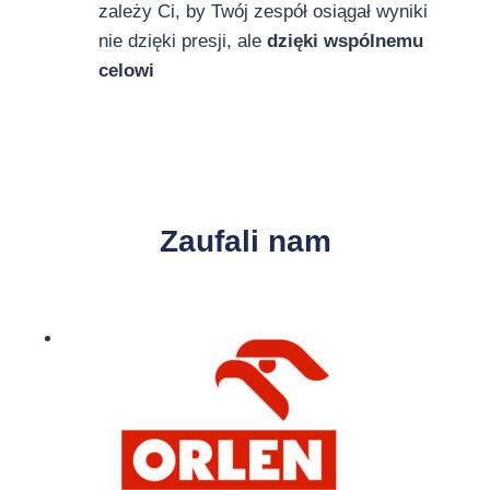
zależy Ci, by Twój zespół osiągał wyniki
nie dzięki presji, ale
dzięki wspólnemu
celowi
Zaufali nam