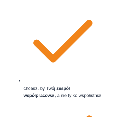
chcesz, by Twój
zespół
współpracował,
a nie tylko współistniał