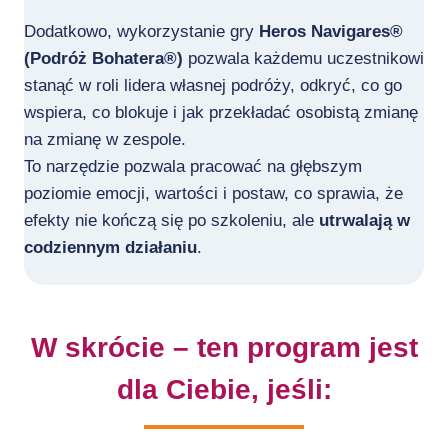
Dodatkowo, wykorzystanie gry
Heros Navigares®
(Podróż Bohatera®)
pozwala każdemu uczestnikowi
stanąć w roli lidera własnej podróży, odkryć, co go
wspiera, co blokuje i jak przekładać osobistą zmianę
na zmianę w zespole.
To narzędzie pozwala pracować na głębszym
poziomie emocji, wartości i postaw, co sprawia, że
efekty nie kończą się po szkoleniu, ale
utrwalają w
codziennym działaniu
.
W skrócie – ten program jest
dla Ciebie, jeśli: