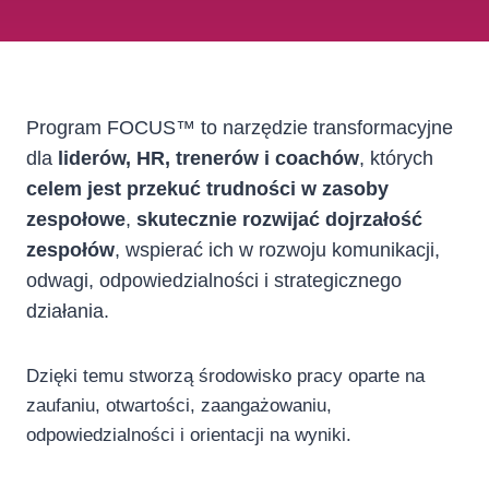
Program FOCUS™ to narzędzie transformacyjne
dla
liderów, HR, trenerów i coachów
, których
celem jest przekuć trudności w zasoby
zespołowe
,
skutecznie rozwijać dojrzałość
zespołów
, wspierać ich w rozwoju komunikacji,
odwagi, odpowiedzialności i strategicznego
działania.
Dzięki temu stworzą środowisko pracy oparte na
zaufaniu, otwartości, zaangażowaniu,
odpowiedzialności i orientacji na wyniki.