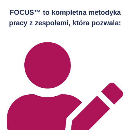
FOCUS™ to kompletna metodyka
pracy z zespołami, która pozwala: