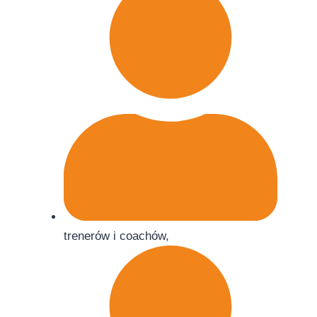
trenerów i coachów,