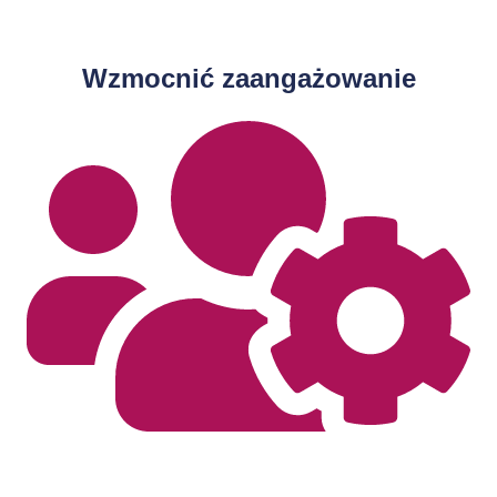
Wzmocnić zaangażowanie