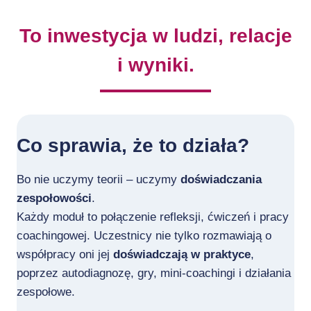
To inwestycja
w ludzi, relacje
i wyniki.
Co sprawia, że to działa
?
Bo nie uczymy teorii – uczymy
doświadczania
zespołowości
.
Każdy moduł to połączenie refleksji, ćwiczeń i pracy
coachingowej. Uczestnicy nie tylko rozmawiają o
współpracy oni jej
doświadczają w praktyce
,
poprzez autodiagnozę, gry, mini-coachingi i działania
zespołowe.