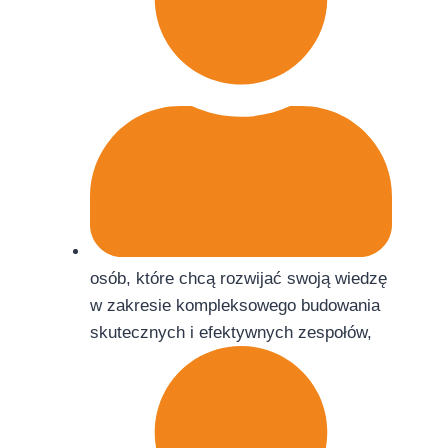
osób, które chcą rozwijać swoją wiedzę
w zakresie kompleksowego budowania
skutecznych i efektywnych zespołów,