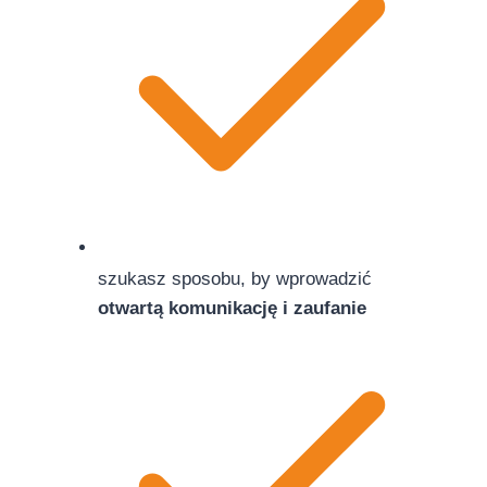
szukasz sposobu, by wprowadzić
otwartą komunikację i zaufanie