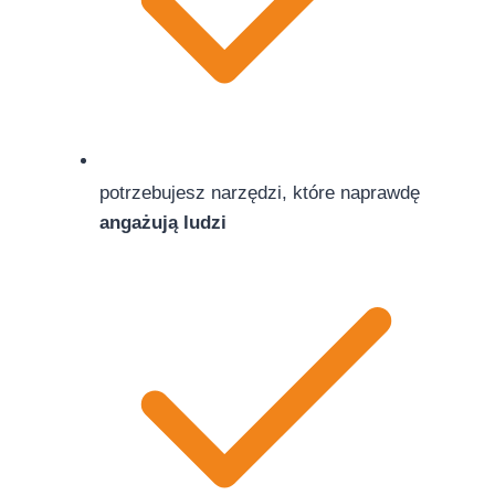
potrzebujesz narzędzi, które naprawdę
angażują ludzi