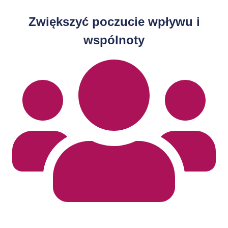
Zwiększyć poczucie wpływu i
wspólnoty