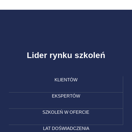
Lider rynku szkoleń
KLIENTÓW
EKSPERTÓW
SZKOLEŃ W OFERCIE
LAT DOŚWIADCZENIA