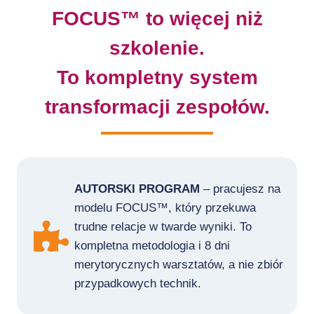
FOCUS™ to więcej niż
szkolenie.
To kompletny system
transformacji zespołów.
AUTORSKI PROGRAM
– pracujesz na
modelu FOCUS™, który przekuwa
trudne relacje w twarde wyniki. To
kompletna metodologia i 8 dni
merytorycznych warsztatów, a nie zbiór
przypadkowych technik.