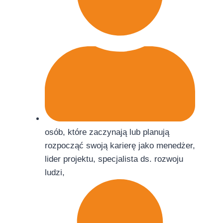
osób, które zaczynają lub planują
rozpocząć swoją karierę jako menedżer,
lider projektu, specjalista ds. rozwoju
ludzi,