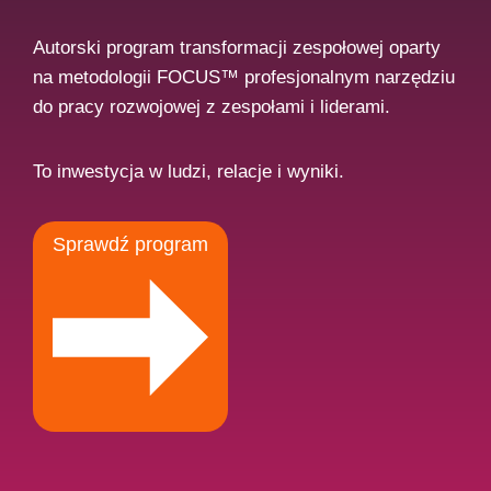
Autorski program transformacji zespołowej oparty
na metodologii FOCUS™ profesjonalnym narzędziu
do pracy rozwojowej z zespołami i liderami.
To inwestycja w ludzi, relacje i wyniki.
Sprawdź program