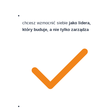
chcesz wzmocnić siebie
jako lidera,
który buduje, a nie tylko zarządza