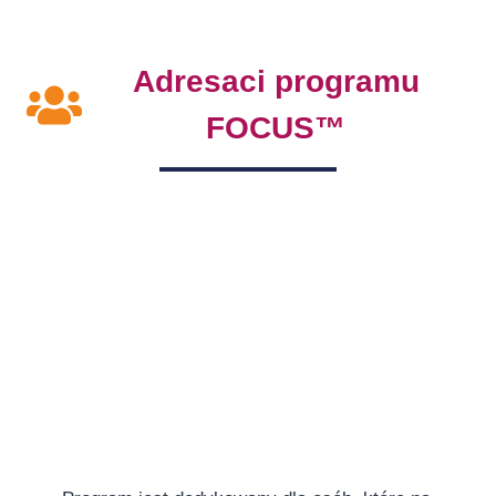
Adresaci programu
FOCUS™